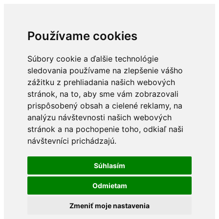
Používame cookies
Súbory cookie a ďalšie technológie
sledovania používame na zlepšenie vášho
zážitku z prehliadania našich webových
stránok, na to, aby sme vám zobrazovali
prispôsobený obsah a cielené reklamy, na
analýzu návštevnosti našich webových
stránok a na pochopenie toho, odkiaľ naši
návštevníci prichádzajú.
Súhlasím
Odmietam
Zmeniť moje nastavenia