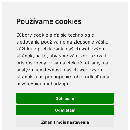
Používame cookies
Súbory cookie a ďalšie technológie
sledovania používame na zlepšenie vášho
zážitku z prehliadania našich webových
stránok, na to, aby sme vám zobrazovali
prispôsobený obsah a cielené reklamy, na
analýzu návštevnosti našich webových
stránok a na pochopenie toho, odkiaľ naši
návštevníci prichádzajú.
Súhlasím
Odmietam
Zmeniť moje nastavenia