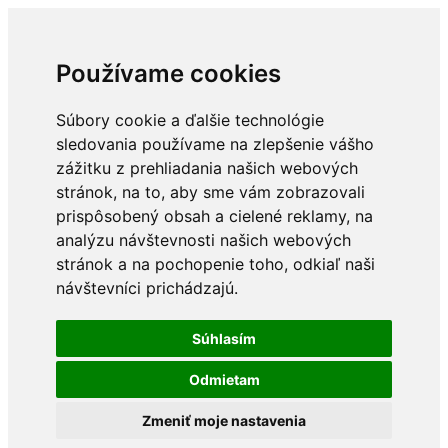
Používame cookies
Súbory cookie a ďalšie technológie
sledovania používame na zlepšenie vášho
zážitku z prehliadania našich webových
stránok, na to, aby sme vám zobrazovali
prispôsobený obsah a cielené reklamy, na
analýzu návštevnosti našich webových
stránok a na pochopenie toho, odkiaľ naši
návštevníci prichádzajú.
Súhlasím
Odmietam
Zmeniť moje nastavenia